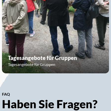
Tagesangebote für Gruppen
Tagesangebote für Gruppen
FAQ
Haben Sie Fragen?