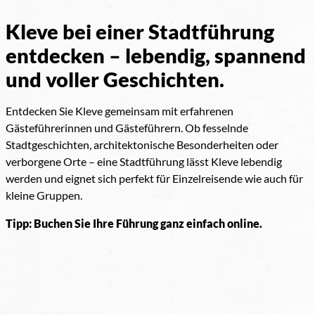
Kleve bei einer Stadtführung
entdecken – lebendig, spannend
und voller Geschichten.
Entdecken Sie Kleve gemeinsam mit erfahrenen
Gästeführerinnen und Gästeführern. Ob fesselnde
Stadtgeschichten, architektonische Besonderheiten oder
verborgene Orte – eine Stadtführung lässt Kleve lebendig
werden und eignet sich perfekt für Einzelreisende wie auch für
kleine Gruppen.
Tipp: Buchen Sie Ihre Führung ganz einfach online.