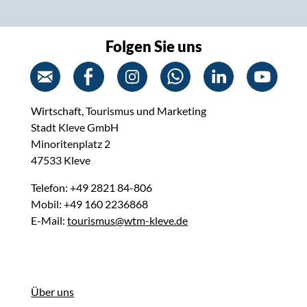
Folgen Sie uns
Wirtschaft, Tourismus und Marketing
Stadt Kleve GmbH
Minoritenplatz 2
47533 Kleve
Telefon: +49 2821 84-806
Mobil: +49 160 2236868
E-Mail:
tourismus@wtm-kleve.de
Über uns