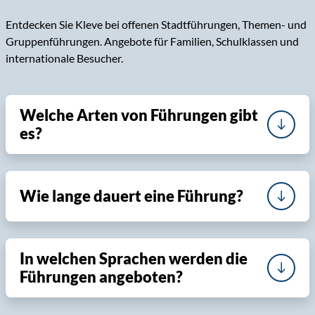
Entdecken Sie Kleve bei offenen Stadtführungen, Themen- und
Gruppenführungen. Angebote für Familien, Schulklassen und
internationale Besucher.
Welche Arten von Führungen gibt
es?
Wie lange dauert eine Führung?
In welchen Sprachen werden die
Führungen angeboten?