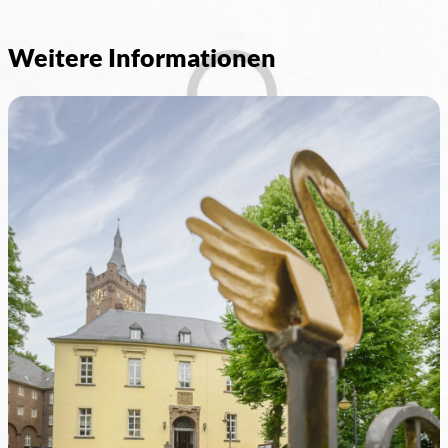
Weitere Informationen