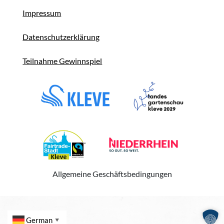
Impressum
Datenschutzerklärung
Teilnahme Gewinnspiel
Allgemeine Geschäftsbedingungen
German
▼