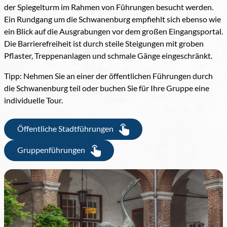
der Spiegelturm im Rahmen von Führungen besucht werden.
Ein Rundgang um die Schwanenburg empfiehlt sich ebenso wie
ein Blick auf die Ausgrabungen vor dem großen Eingangsportal.
Die Barrierefreiheit ist durch steile Steigungen mit groben
Pflaster, Treppenanlagen und schmale Gänge eingeschränkt.
Tipp: Nehmen Sie an einer der öffentlichen Führungen durch
die Schwanenburg teil oder buchen Sie für Ihre Gruppe eine
individuelle Tour.
Öffentliche Stadtführungen
Gruppenführungen