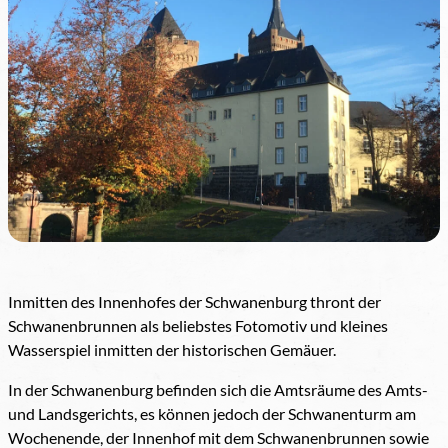
Inmitten des Innenhofes der Schwanenburg thront der
Schwanenbrunnen als beliebstes Fotomotiv und kleines
Wasserspiel inmitten der historischen Gemäuer.
In der Schwanenburg befinden sich die Amtsräume des Amts-
und Landsgerichts, es können jedoch der Schwanenturm am
Wochenende, der Innenhof mit dem Schwanenbrunnen sowie