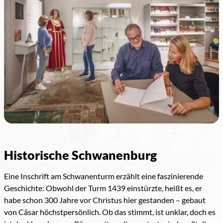
Historische Schwanenburg
Eine Inschrift am Schwanenturm erzählt eine faszinierende
Geschichte: Obwohl der Turm 1439 einstürzte, heißt es, er
habe schon 300 Jahre vor Christus hier gestanden – gebaut
von Cäsar höchstpersönlich. Ob das stimmt, ist unklar, doch es