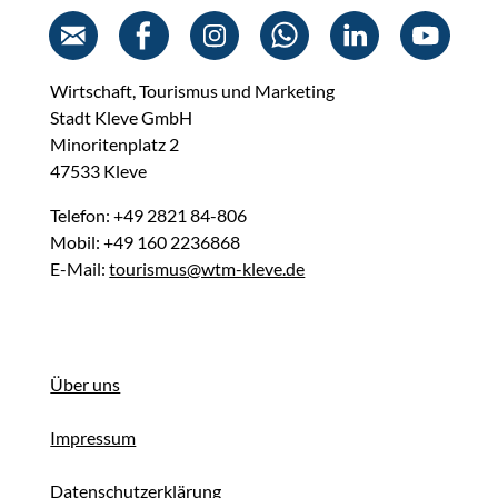
Wirtschaft, Tourismus und Marketing
Stadt Kleve GmbH
Minoritenplatz 2
47533 Kleve
Telefon: +49 2821 84-806
Mobil: +49 160 2236868
E-Mail:
tourismus@wtm-kleve.de
Über uns
Impressum
Datenschutzerklärung