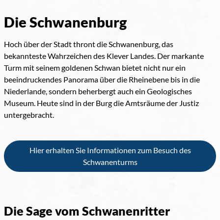
Die Schwanenburg
Hoch über der Stadt thront die Schwanenburg, das
bekannteste Wahrzeichen des Klever Landes. Der markante
Turm mit seinem goldenen Schwan bietet nicht nur ein
beeindruckendes Panorama über die Rheinebene bis in die
Niederlande, sondern beherbergt auch ein Geologisches
Museum. Heute sind in der Burg die Amtsräume der Justiz
untergebracht.
Hier erhalten Sie Informationen zum Besuch des
Schwanenturms
Die Sage vom Schwanenritter