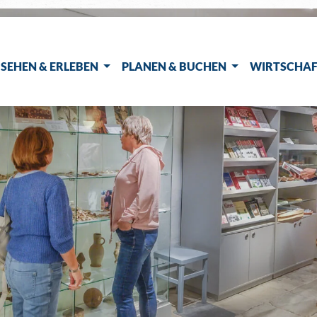
SEHEN & ERLEBEN
PLANEN & BUCHEN
WIRTSCHAF