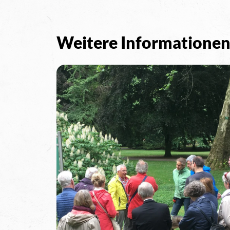
Weitere Informatione