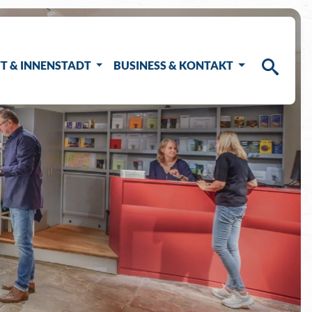
T & INNENSTADT
BUSINESS & KONTAKT