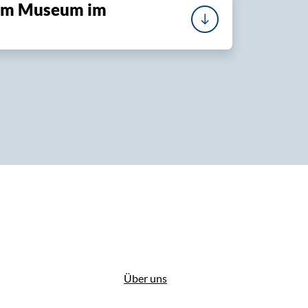
zum Museum im
Über uns