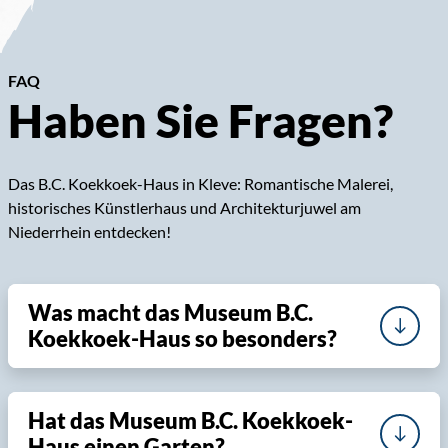
FAQ
Haben Sie Fragen?
Das B.C. Koekkoek-Haus in Kleve: Romantische Malerei,
historisches Künstlerhaus und Architekturjuwel am
Niederrhein entdecken!
Was macht das Museum B.C.
Koekkoek-Haus so besonders?
Hat das Museum B.C. Koekkoek-
Haus einen Garten?