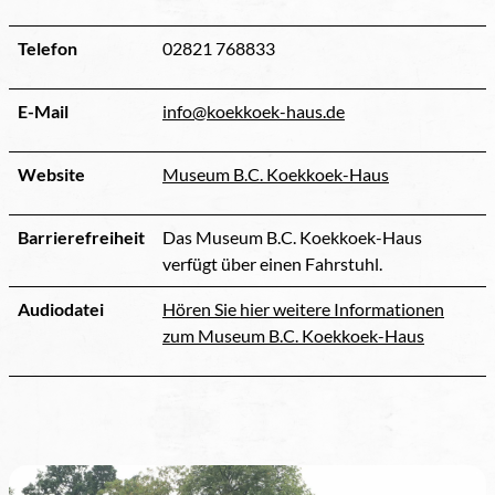
Telefon
02821 768833
E-Mail
info@koekkoek-haus.de
Website
Museum B.C. Koekkoek-Haus
Barrierefreiheit
Das Museum B.C. Koekkoek-Haus
verfügt über einen Fahrstuhl.
Audiodatei
Hören Sie hier weitere Informationen
zum Museum B.C. Koekkoek-Haus