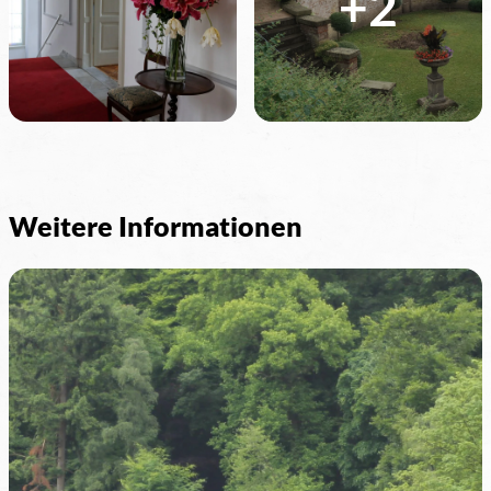
+2
Weitere Informationen