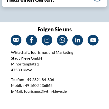
Folgen Sie uns
Wirtschaft, Tourismus und Marketing
Stadt Kleve GmbH
Minoritenplatz 2
47533 Kleve
Telefon: +49 2821 84-806
Mobil: +49 160 2236868
E-Mail:
tourismus@wtm-kleve.de