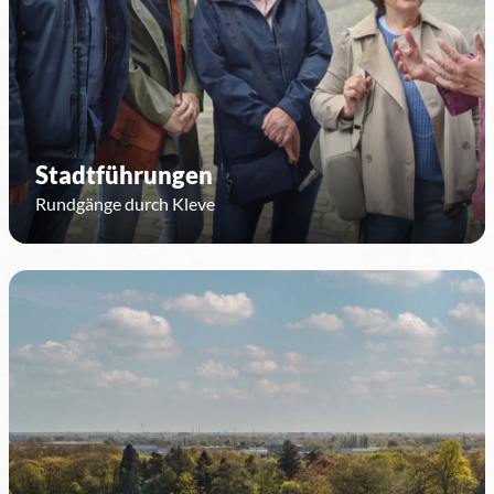
Stadtführungen
Rundgänge durch Kleve