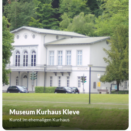
Museum Kurhaus Kleve
Kunst im ehemaligen Kurhaus