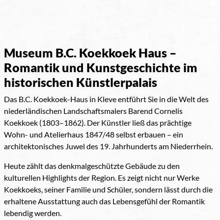
Museum B.C. Koekkoek Haus –
Romantik und Kunstgeschichte im
historischen Künstlerpalais
Das B.C. Koekkoek-Haus in Kleve entführt Sie in die Welt des
niederländischen Landschaftsmalers Barend Cornelis
Koekkoek (1803–1862). Der Künstler ließ das prächtige
Wohn- und Atelierhaus 1847/48 selbst erbauen – ein
architektonisches Juwel des 19. Jahrhunderts am Niederrhein.
Heute zählt das denkmalgeschützte Gebäude zu den
kulturellen Highlights der Region. Es zeigt nicht nur Werke
Koekkoeks, seiner Familie und Schüler, sondern lässt durch die
erhaltene Ausstattung auch das Lebensgefühl der Romantik
lebendig werden.