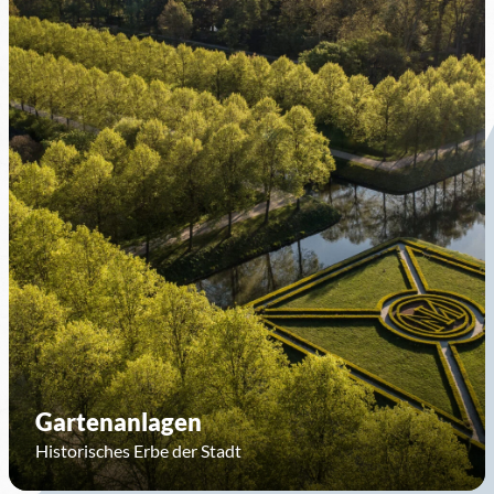
Gartenanlagen
Historisches Erbe der Stadt