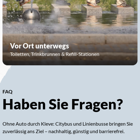
Vor Ort unterwegs
Toiletten, Trinkbrunnen & Refill-Stationen
FAQ
Haben Sie Fragen?
Ohne Auto durch Kleve: Citybus und Linienbusse bringen Sie
zuverlässig ans Ziel – nachhaltig, günstig und barrierefrei
.