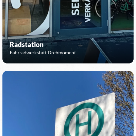
Radstation
Fahrradwerkstatt Drehmoment