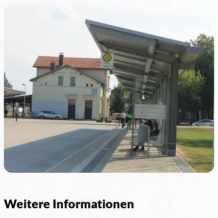
Weitere Informationen