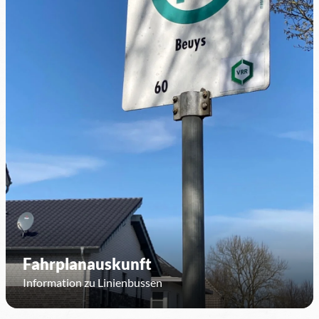
Fahrplanauskunft
Information zu Linienbussen