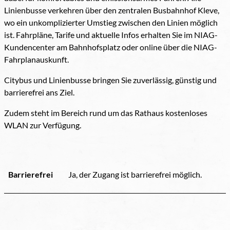
Linienbusse verkehren über den zentralen Busbahnhof Kleve,
wo ein unkomplizierter Umstieg zwischen den Linien möglich
ist. Fahrpläne, Tarife und aktuelle Infos erhalten Sie im NIAG-
Kundencenter am Bahnhofsplatz oder online über die NIAG-
Fahrplanauskunft.
Citybus und Linienbusse bringen Sie zuverlässig, günstig und
barrierefrei ans Ziel.
Zudem steht im Bereich rund um das Rathaus kostenloses
WLAN zur Verfügung.
Barrierefrei
Ja, der Zugang ist barrierefrei möglich.