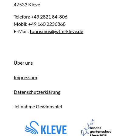
47533 Kleve
Telefon: +49 2821 84-806
Mobil: +49 160 2236868
E-Mail:
tourismus@wtm-kleve.de
Über uns
Impressum
Datenschutzerklärung
Teilnahme Gewinnspiel