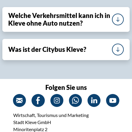
Welche Verkehrsmittel kann ich in
Kleve ohne Auto nutzen?
Was ist der Citybus Kleve?
Folgen Sie uns
Wirtschaft, Tourismus und Marketing
Stadt Kleve GmbH
Minoritenplatz 2