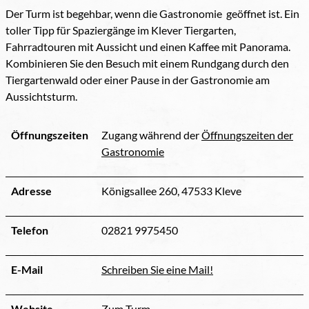
Der Turm ist begehbar, wenn die Gastronomie geöffnet ist. Ein
toller Tipp für Spaziergänge im Klever Tiergarten,
Fahrradtouren mit Aussicht und einen Kaffee mit Panorama.
Kombinieren Sie den Besuch mit einem Rundgang durch den
Tiergartenwald oder einer Pause in der Gastronomie am
Aussichtsturm.
Öffnungszeiten
Zugang während der
Öffnungszeiten der
Gastronomie
Adresse
Königsallee 260, 47533 Kleve
Telefon
02821 9975450
E-Mail
Schreiben Sie eine Mail!
Website
Zum Turm