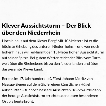
Klever Aussichtsturm – Der Blick
über den Niederrhein
Hoch hinaus auf dem Klever Berg! Mit 106 Metern ist er die
höchste Erhebung des unteren Niederrheins – und wer noch
höher hinaus will, erklimmt den 15 Meter hohen Aussichtsturm
auf seiner Spitze. Bei gutem Wetter reicht der Blick vom Turm
weit über die Rheinebene bis zu den Niederlanden und über
das gesamte Klever Land.
Bereits im 17. Jahrhundert ließ Fürst Johann Moritz von
Nassau-Siegen auf dem Gipfel einen künstlichen Hügel
aufschütten – für noch bessere Aussichten. 1892 wurde dann
der heutige Aussichtsturm errichtet, der diesen besonderen
Ort bis heute krönt.