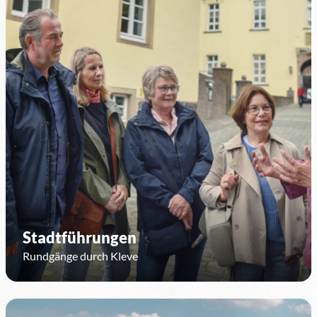
Stadtführungen
Rundgänge durch Kleve