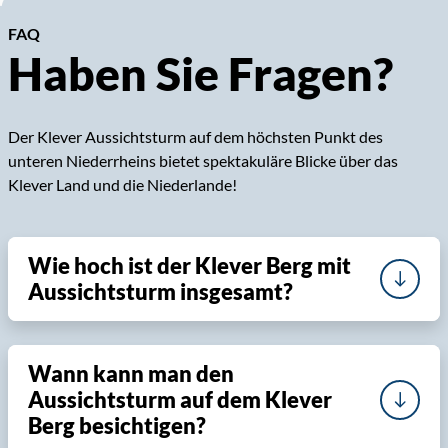
FAQ
Haben Sie Fragen?
Der Klever Aussichtsturm auf dem höchsten Punkt des
unteren Niederrheins bietet spektakuläre Blicke über das
Klever Land und die Niederlande!
Wie hoch ist der Klever Berg mit
Aussichtsturm insgesamt?
Wann kann man den
Aussichtsturm auf dem Klever
Berg besichtigen?