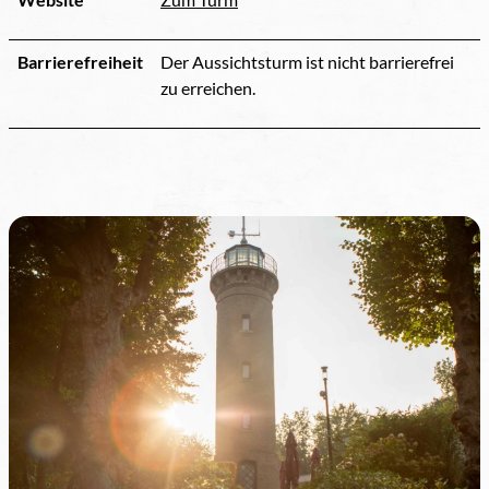
Barrierefreiheit
Der Aussichtsturm ist nicht barrierefrei
zu erreichen.