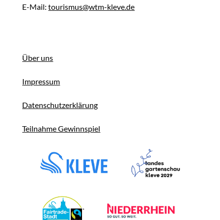
E-Mail:
tourismus@wtm-kleve.de
Über uns
Impressum
Datenschutzerklärung
Teilnahme Gewinnspiel