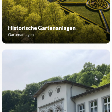
Historische Gartenanlagen
Gartenanlagen