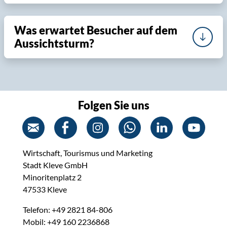
Was erwartet Besucher auf dem
Aussichtsturm?
Folgen Sie uns
Wirtschaft, Tourismus und Marketing
Stadt Kleve GmbH
Minoritenplatz 2
47533 Kleve
Telefon: +49 2821 84-806
Mobil: +49 160 2236868