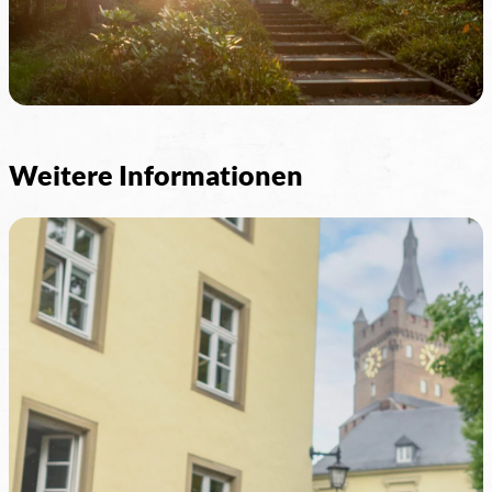
Weitere Informationen