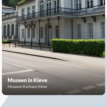
Museen in Kleve
Museum Kurhaus Kleve