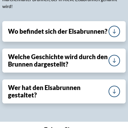
wird!
Wo befindet sich der Elsabrunnen?
Welche Geschichte wird durch den
Brunnen dargestellt?
Wer hat den Elsabrunnen
gestaltet?