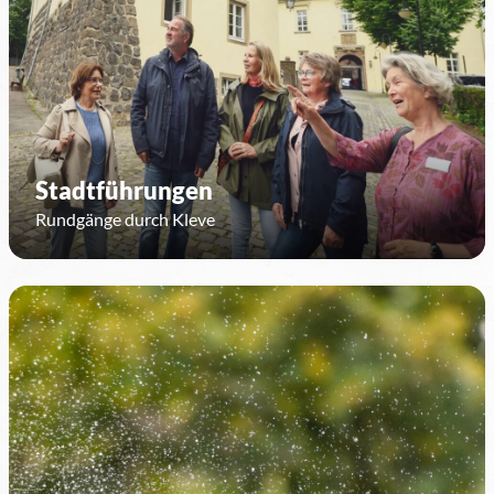
Stadtführungen
Rundgänge durch Kleve