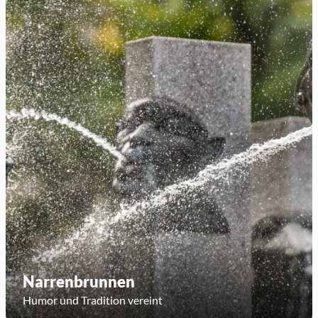
Narrenbrunnen
Humor und Tradition vereint