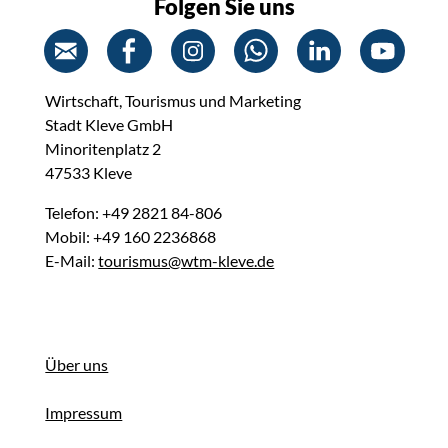
Folgen Sie uns
Wirtschaft, Tourismus und Marketing
Stadt Kleve GmbH
Minoritenplatz 2
47533 Kleve
Telefon: +49 2821 84-806
Mobil: +49 160 2236868
E-Mail:
tourismus@wtm-kleve.de
Über uns
Impressum