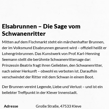
Elsabrunnen – Die Sage vom
Schwanenritter
Mitten auf dem Fischmarkt steht ein märchenhafter Brunnen,
der im Volksmund Elsabrunnen genannt wird – offiziell heißt er
Lohengrinbrunnen. Das Kunstwerk von Prof. Karl-Henning
Seemann stellt die berühmte Schwanenrittersage dar:
Prinzessin Beatrix fragt ihren Geliebten, den Schwanenritter,
nach seiner Herkunft – obwohl es verboten ist. Daraufhin
verschwindet der Ritter mit dem Schwan in einem Boot.
Der Brunnen vereint Legende, Liebe und Verlust – und ist ein
beliebter Treffpunkt in der Klever Innenstadt.
Adresse
Große Straße, 47533 Kleve