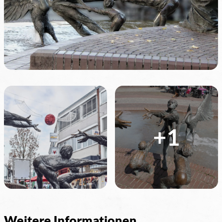
+1
Weitere Informationen