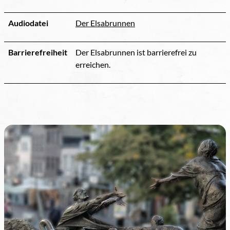
Audiodatei
Der Elsabrunnen
Barrierefreiheit
Der Elsabrunnen ist barrierefrei zu
erreichen.